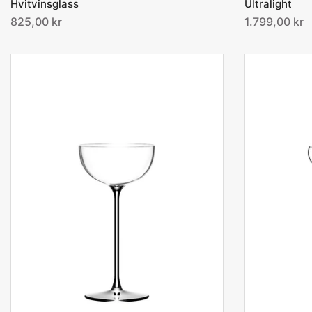
Hvitvinsglass
Ultralight
825,00 kr
1.799,00 kr