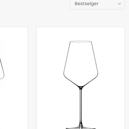
Bestselger