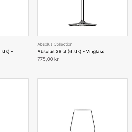
Absolus Collection
stk) -
Absolus 38 cl (6 stk) - Vinglass
775,00 kr