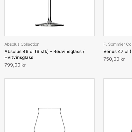
Absolus Collection
F. Sommier Col
Absolus 46 cl (6 stk) - Rødvinsglass /
Vénus 47 cl (
Hvitvinsglass
750,00 kr
799,00 kr