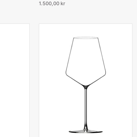
1.500,00 kr