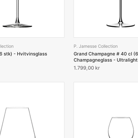
lection
P. Jamesse Collection
6 stk) - Hvitvinsglass
Grand Champagne # 40 cl (6 
Champagneglass - Ultralight
1.799,00 kr