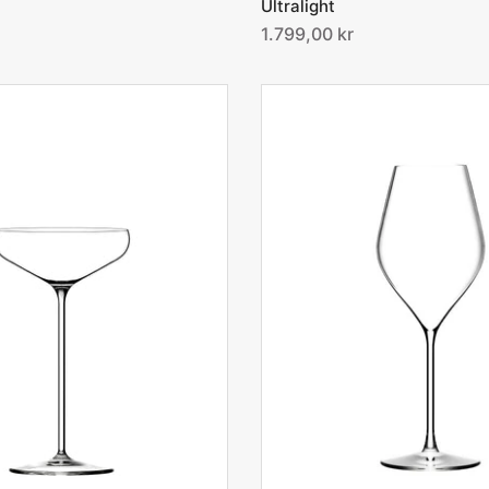
Ultralight
1.799,00 kr