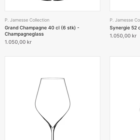
P. Jamesse Collection
P. Jamesse Col
Grand Champagne 40 cl (6 stk) -
Synergie 52 c
Champagneglass
1.050,00 kr
1.050,00 kr