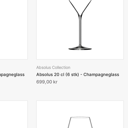
Absolus Collection
ampagneglass
Absolus 20 cl (6 stk) - Champagneglass
699,00 kr