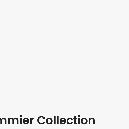
mmier Collection